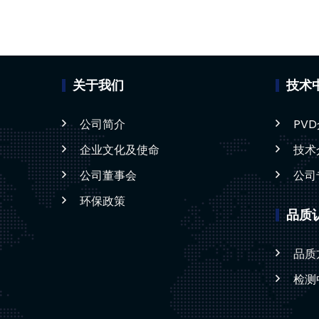
关于我们
技术
公司简介
PV
企业文化及使命
技术
公司董事会
公司
环保政策
品质
品质
检测