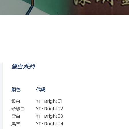
銀白系列
顏色
代碼
銀白
YT-Bright01
珍珠白
YT-Bright02
雪白
YT-Bright03
馬林
YT-Bright04