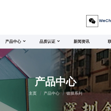
WeCh
产品中心
品质认证
新闻资讯
产品中心
主页
产品中心
镀膜系列