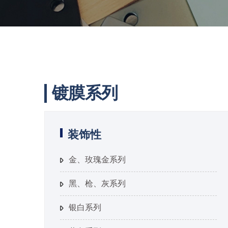
镀膜系列
装饰性
金、玫瑰金系列
黑、枪、灰系列
银白系列