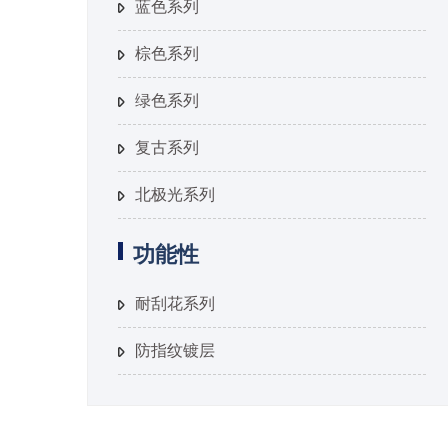
蓝色系列
棕色系列
绿色系列
复古系列
北极光系列
功能性
耐刮花系列
防指纹镀层