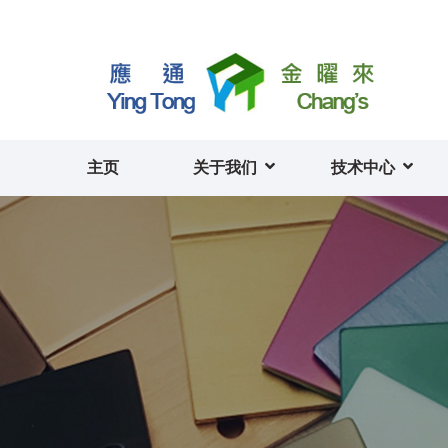
主页
关于我们
技术中心