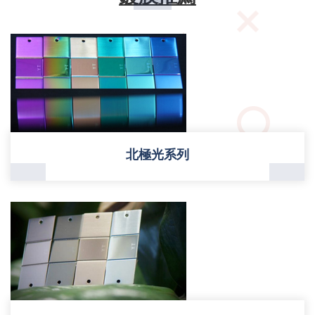
北極光系列