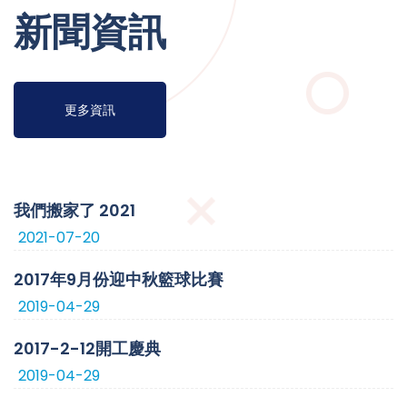
新聞資訊
更多資訊
我們搬家了 2021
2021-07-20
2017年9月份迎中秋籃球比賽
2019-04-29
2017-2-12開工慶典
2019-04-29