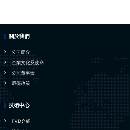
關於我們
公司簡介
企業文化及使命
公司董事會
環保政策
技術中心
PVD介紹