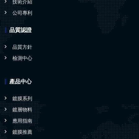
技術介紹
公司專利
品質認證
品質方針
檢測中心
產品中心
鍍膜系列
鍍層物料
應用指南
鍍膜推薦