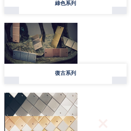
綠色系列
復古系列